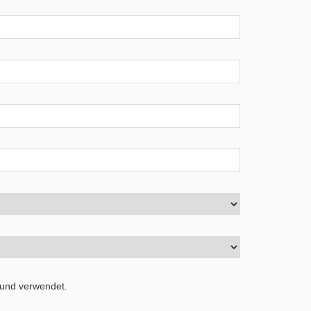
 und verwendet.