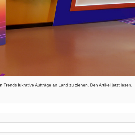
en Trends lukrative Aufträge an Land zu ziehen. Den Artikel jetzt lesen.