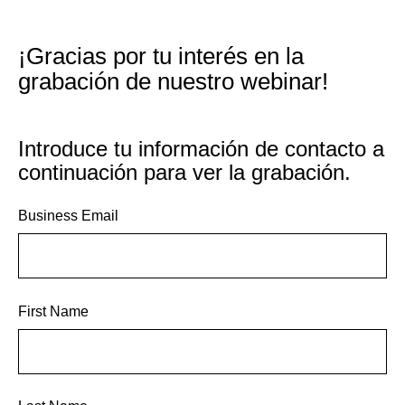
¡Gracias por tu interés en la
grabación de nuestro webinar!
Introduce tu información de contacto a
continuación para ver la grabación.
Business Email
First Name