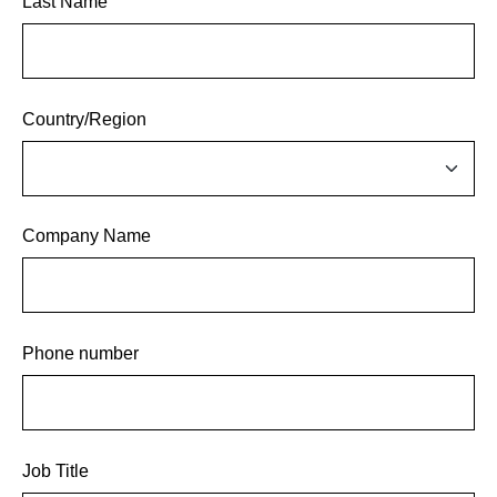
Last Name
Country/Region
Company Name
Phone number
Job Title