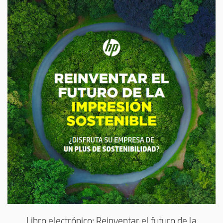
Libro electrónico: Reinventar el futuro de la