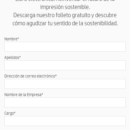
impresión sostenible.
Descarga nuestro folleto gratuito y descubre
cómo agudizar tu sentido de la sostenibilidad.
Nombre
*
Apellidos
*
Dirección de correo electrónico
*
Nombre de la Empresa
*
Cargo
*