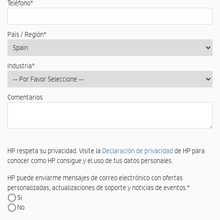
Teléfono
*
País / Región
*
Industria
*
Comentarios
HP respeta su privacidad. Visite la
Declaración de privacidad
de HP para
conocer como HP consigue y el uso de tus datos personales.
HP puede enviarme mensajes de correo electrónico con ofertas
personalizadas, actualizaciones de soporte y noticias de eventos.*
Si
No