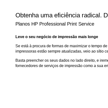
Obtenha uma eficiência radical. 
Planos HP Professional Print Service
Leve o seu negócio de impressão mais longe
Se está à procura de formas de maximizar o tempo de a
impressoras estão sempre atualizadas, veio ao sítio ce
Basta preencher os seus dados no lado direito, e ire
fornecedores de serviços de impressão como a sua e