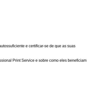
utossuficiente e certificar-se de que as suas
ssional Print Service e sobre como eles beneficiam