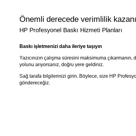
Önemli derecede verimlilik kazanı
HP Profesyonel Baskı Hizmeti Planları
Baskı işletmenizi daha ileriye taşıyın
Yazıcınızın çalışma süresini maksimuma çıkarmanın, d
yolunu arıyorsanız, doğru yere geldiniz.
Sağ tarafa bilgilerinizi girin. Böylece, size HP Profesy
göndereceğiz.