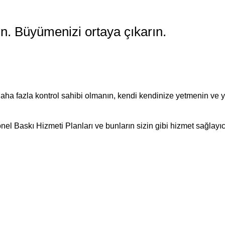
n. Büyümenizi ortaya çıkarın.
aha fazla kontrol sahibi olmanın, kendi kendinize yetmenin ve
onel Baskı Hizmeti Planları ve bunların sizin gibi hizmet sağlayıc