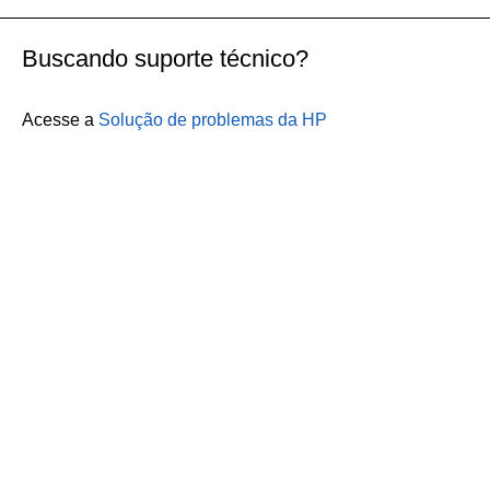
Buscando suporte técnico?
Acesse a
Solução de problemas da HP