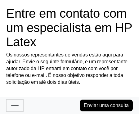
Entre em contato com
um especialista em HP
Latex
Os nossos representantes de vendas estão aqui para
ajudar. Envie o seguinte formulário, e um representante
autorizado da HP entrará em contato com você por
telefone ou e-mail. É nosso objetivo responder a toda
solicitação em até dois dias úteis.
Enviar uma consulta