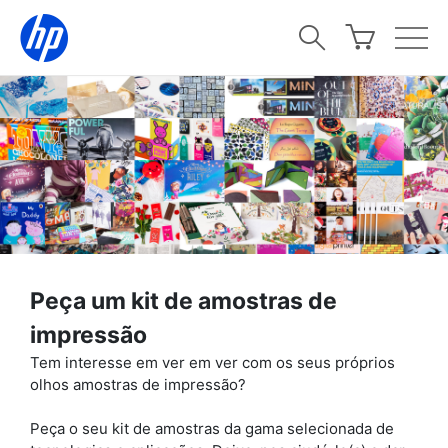
Peça um kit de amostras de
impressão
Tem interesse em ver em ver com os seus próprios
olhos amostras de impressão?
Peça o seu kit de amostras da gama selecionada de