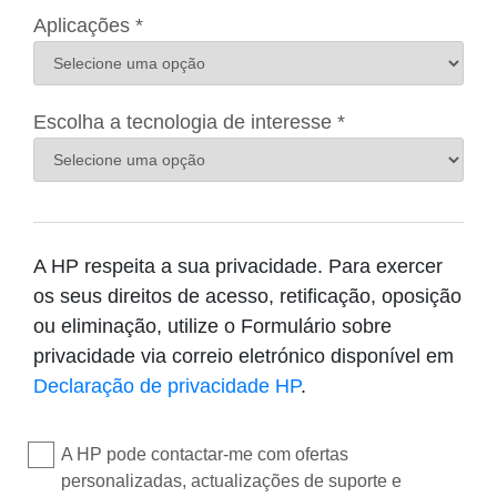
Aplicações *
Escolha a tecnologia de interesse *
A HP respeita a sua privacidade. Para exercer
os seus direitos de acesso, retificação, oposição
ou eliminação, utilize o Formulário sobre
privacidade via correio eletrónico disponível em
Declaração de privacidade HP
.
A HP pode contactar-me com ofertas
personalizadas, actualizações de suporte e