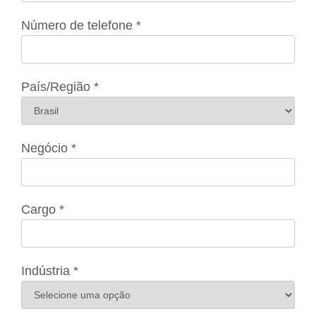
Número de telefone *
País/Região *
Negócio *
Cargo *
Indústria *