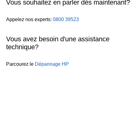
Vous souhaitez en parler dès maintenant?
Appelez nos experts:
0800 39523
Vous avez besoin d'une assistance
technique?
Parcourez le
Dépannage HP