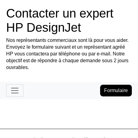
Contacter un expert
HP DesignJet
Nos représentants commerciaux sont là pour vous aider.
Envoyez le formulaire suivant et un représentant agréé
HP vous contactera par téléphone ou par e-mail. Notre
objectif est de répondre à chaque demande sous 2 jours
ouvrables.
Formulaire