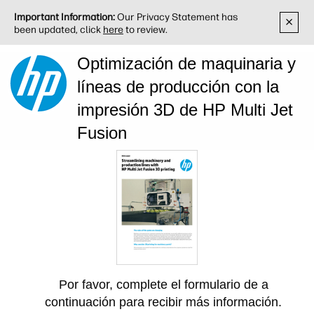
Important Information:
Our Privacy Statement has
been updated, click
here
to review.
Optimización de maquinaria y
líneas de producción con la
impresión 3D de HP Multi Jet
Fusion
Por favor, complete el formulario de a
continuación para recibir más información.