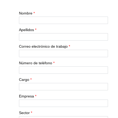
Nombre
*
Apellidos
*
Correo electrónico de trabajo
*
Número de teléfono
*
Cargo
*
Empresa
*
Sector
*