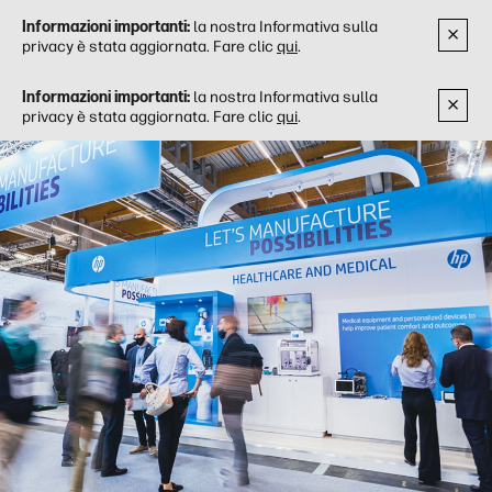
Informazioni importanti:
la nostra Informativa sulla
privacy è stata aggiornata. Fare clic
qui
.
Informazioni importanti:
la nostra Informativa sulla
privacy è stata aggiornata. Fare clic
qui
.