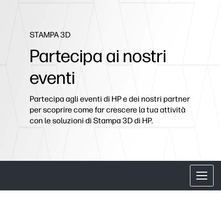
STAMPA 3D
Partecipa ai nostri
eventi
Partecipa agli eventi di HP e dei nostri partner
per scoprire come far crescere la tua attività
con le soluzioni di Stampa 3D di HP.