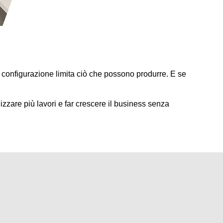
configurazione limita ciò che possono produrre. E se
izzare più lavori e far crescere il business senza