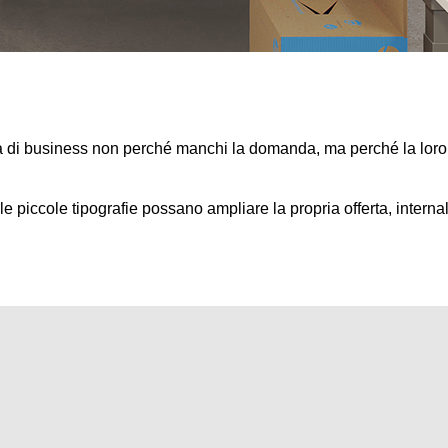
à di business non perché manchi la domanda, ma perché la loro 
piccole tipografie possano ampliare la propria offerta, internal