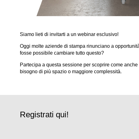
Siamo lieti di invitarti a un webinar esclusivo!
Oggi molte aziende di stampa rinunciano a opportunit
fosse possibile cambiare tutto questo?
Partecipa a questa sessione per scoprire come anche le 
bisogno di più spazio o maggiore complessità.
Registrati qui!