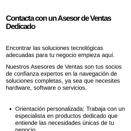
Contacta con un Asesor de Ventas
Dedicado
Encontrar las soluciones tecnológicas
adecuadas para tu negocio empieza aquí.
Nuestros Asesores de Ventas son tus socios
de confianza expertos en la navegación de
soluciones completas, ya sea que necesites
hardware, software o servicios.
Orientación personalizada: Trabaja con un
especialista en productos dedicado que
entiende las necesidades únicas de tu
negocio.