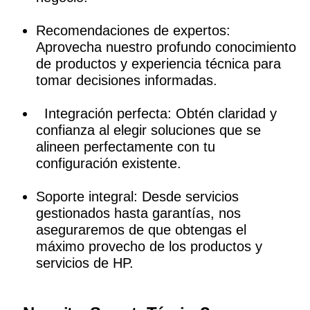
Recomendaciones de expertos:
Aprovecha nuestro profundo conocimiento
de productos y experiencia técnica para
tomar decisiones informadas.
Integración perfecta: Obtén claridad y
confianza al elegir soluciones que se
alineen perfectamente con tu
configuración existente.
Soporte integral: Desde servicios
gestionados hasta garantías, nos
aseguraremos de que obtengas el
máximo provecho de los productos y
servicios de HP.