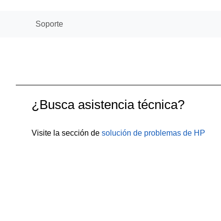
Soporte
¿Busca asistencia técnica?
Visite la sección de
solución de problemas de HP