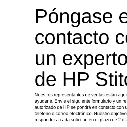
Póngase 
contacto 
un expert
de HP Stit
Nuestros representantes de ventas están aquí
ayudarle. Envíe el siguiente formulario y un r
autorizado de HP se pondrá en contacto con u
teléfono o correo electrónico. Nuestro objetivo
responder a cada solicitud en el plazo de 2 dí