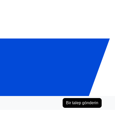
Bir talep gönderin