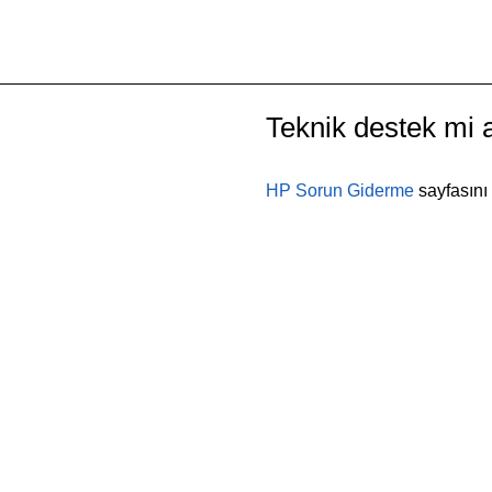
Teknik destek mi 
HP Sorun Giderme
sayfasını 