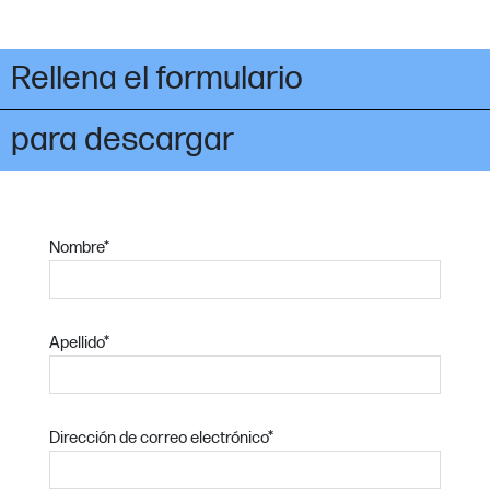
Rellena el formulario
para descargar
Nombre
*
Apellido
*
Dirección de correo electrónico
*