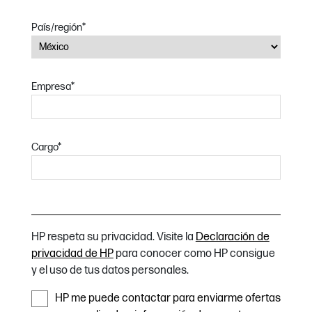
País/región
*
Empresa
*
Cargo
*
HP respeta su privacidad. Visite la
Declaración de
privacidad de HP
para conocer como HP consigue
y el uso de tus datos personales.
HP me puede contactar para enviarme ofertas