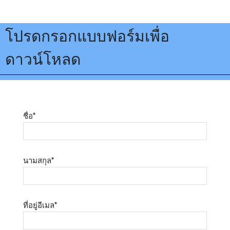
โปรดกรอกแบบฟอร์มเพื่อ
ดาวน์โหลด
ชื่อ
*
นามสกุล
*
ที่อยู่อีเมล
*